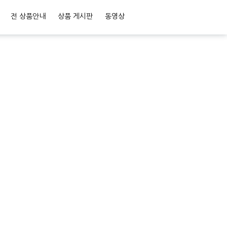
전 상품안내
상품 게시판
동영상